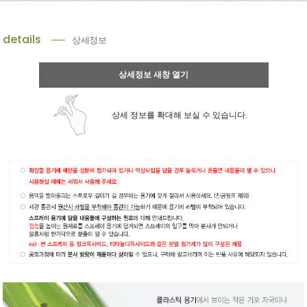
details
상세정보
상세정보 새창 열기
상세 정보를 확대해 보실 수 있습니다.