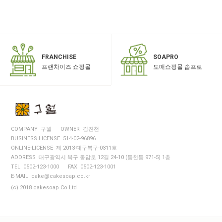
SOAPRO
FRANCHISE
도매쇼핑몰 솝프로
프랜차이즈 쇼핑몰
COMPANY 구월
OWNER 김진천
BUSINESS LICENSE 514-02-96896
ONLINE-LICENSE 제 2013-대구북구-0311호
ADDRESS 대구광역시 북구 동암로 12길 24-10 (동천동 971-5) 1층
TEL 0502-123-1000
FAX 0502-123-1001
E-MAIL cake@cakesoap.co.kr
(c) 2018 cakesoap Co.Ltd