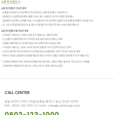
CALL CENTER
평일 10:00-17:00 (주말/공휴일 휴무) / 점심 12:00-13:00
FAX : 0502-123-1001 / E-mail : cake@cakesoap.co.kr
0502-123-1000