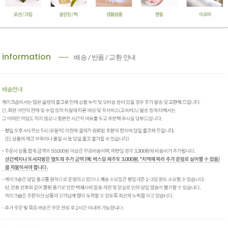
information
배송 / 반품 / 교환 안내