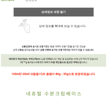
상세정보 새창 열기
상세 정보를 확대해 보실 수 있습니다.
100ml(120ml 크림용기)의 용량이 80g→95g으로 변경되었습니다.