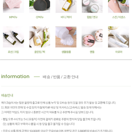
information
배송 / 반품 / 교환 안내