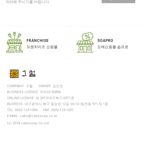
처리해 주시기를 바랍니다.
SOAPRO
FRANCHISE
도매쇼핑몰 솝프로
프랜차이즈 쇼핑몰
COMPANY 구월
OWNER 김진천
BUSINESS LICENSE 514-02-96896
ONLINE-LICENSE 제 2013-대구북구-0311호
ADDRESS 대구광역시 북구 동암로 12길 24-10 (동천동 971-5) 1층
TEL 0502-123-1000
FAX 0502-123-1001
E-MAIL cake@cakesoap.co.kr
(c) 2018 cakesoap Co.Ltd