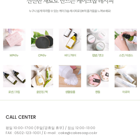
CALL CENTER
평일 10:00-17:00 (주말/공휴일 휴무) / 점심 12:00-13:00
FAX : 0502-123-1001 / E-mail : cake@cakesoap.co.kr