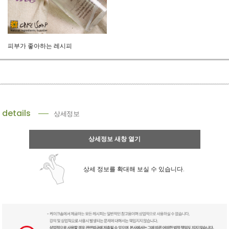
피부가 좋아하는 레시피
details
상세정보
상세정보 새창 열기
상세 정보를 확대해 보실 수 있습니다.