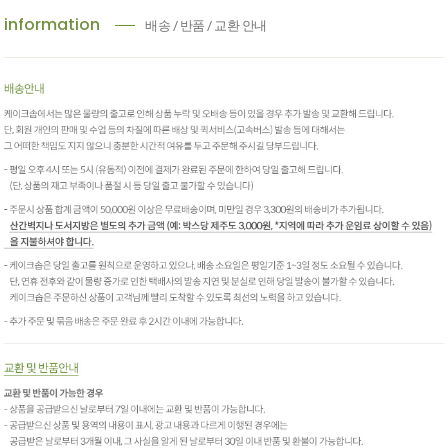
information
배송 / 반품 / 교환 안내