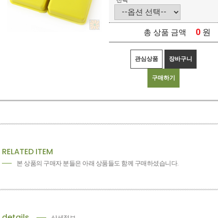
선택
0
원
총 상품 금액
관심상품
장바구니
구매하기
RELATED ITEM
본 상품의 구매자 분들은 아래 상품들도 함께 구매하셨습니다.
details
상세정보