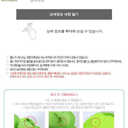
상세정보 새창 열기
상세 정보를 확대해 보실 수 있습니다.