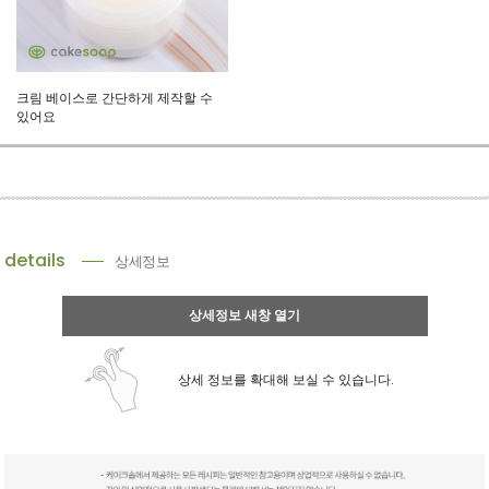
크림 베이스로 간단하게 제작할 수
있어요
details
상세정보
상세정보 새창 열기
상세 정보를 확대해 보실 수 있습니다.