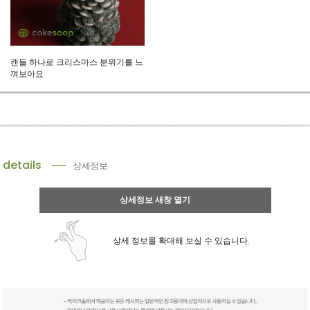
캔들 하나로 크리스마스 분위기를 느
껴보아요
details
상세정보
상세정보 새창 열기
상세 정보를 확대해 보실 수 있습니다.