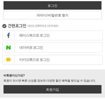
로그인
아이디/비밀번호 찾기
페이스북으로 로그인
네이버로 로그인
카카오톡으로 로그인
비회원이신가요?
회원이 되시면 빠른 신상품 정보와 다양한 할인 혜택을 받으실 수 있습니다.
회원가입