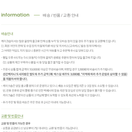
information
배송 / 반품 / 교환 안내