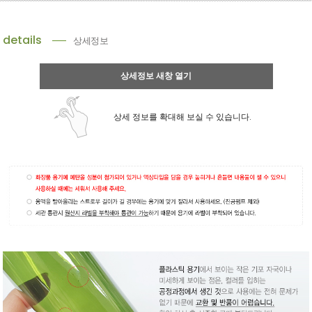
details
상세정보
상세정보 새창 열기
상세 정보를 확대해 보실 수 있습니다.