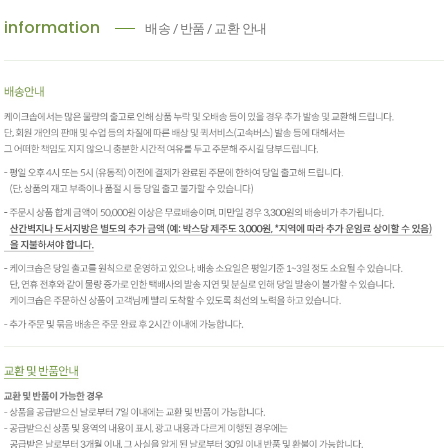
information
배송 / 반품 / 교환 안내