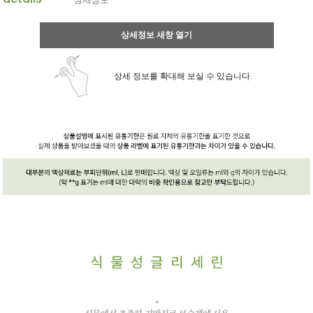
상세정보 새창 열기
상세 정보를 확대해 보실 수 있습니다.