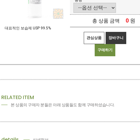
용량
0
원
총 상품 금액
대표적인 보습제 USP 99.5%
관심상품
장바구니
구매하기
RELATED ITEM
본 상품의 구매자 분들은 아래 상품들도 함께 구매하셨습니다.
details
상세정보