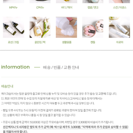
information
배송 / 반품 / 교환 안내