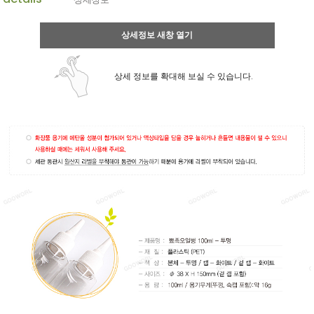
상세정보 새창 열기
상세 정보를 확대해 보실 수 있습니다.