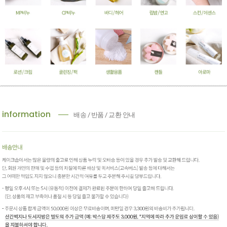
information
배송 / 반품 / 교환 안내