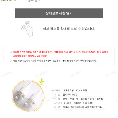
상세정보 새창 열기
상세 정보를 확대해 보실 수 있습니다.