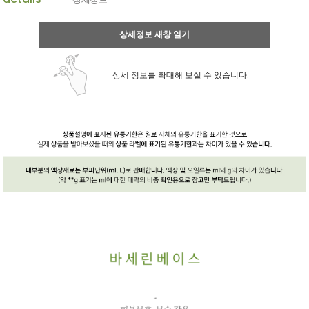
상세정보 새창 열기
상세 정보를 확대해 보실 수 있습니다.