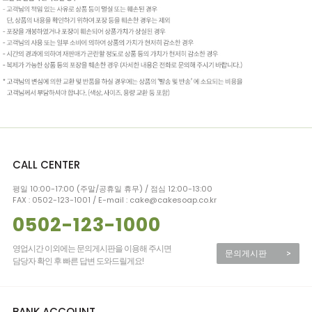
CALL CENTER
평일 10:00-17:00 (주말/공휴일 휴무) / 점심 12:00-13:00
FAX : 0502-123-1001 / E-mail : cake@cakesoap.co.kr
0502-123-1000
영업시간 이외에는 문의게시판을 이용해 주시면
문의게시판
>
담당자 확인 후 빠른 답변 도와드릴게요!
BANK ACCOUNT