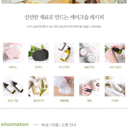
information
배송 / 반품 / 교환 안내