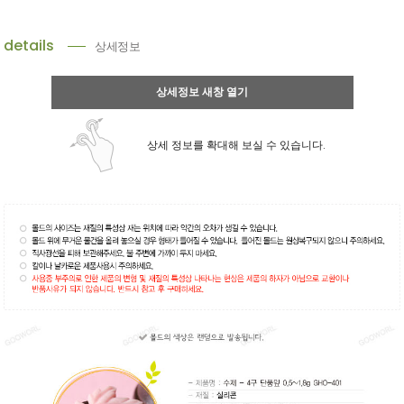
details
상세정보
상세정보 새창 열기
상세 정보를 확대해 보실 수 있습니다.