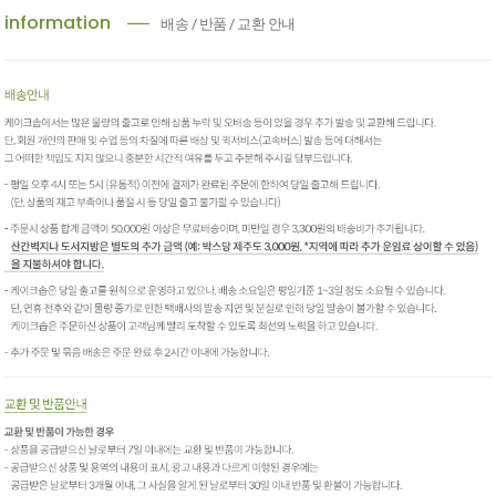
information
배송 / 반품 / 교환 안내