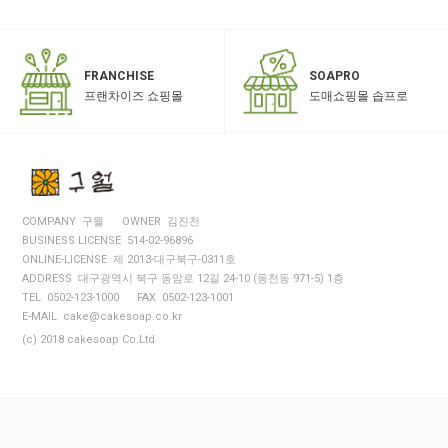
SOAPRO
FRANCHISE
도매쇼핑몰 솝프로
프랜차이즈 쇼핑몰
COMPANY 구월
OWNER 김진천
BUSINESS LICENSE 514-02-96896
ONLINE-LICENSE 제 2013-대구북구-0311호
ADDRESS 대구광역시 북구 동암로 12길 24-10 (동천동 971-5) 1층
TEL 0502-123-1000
FAX 0502-123-1001
E-MAIL cake@cakesoap.co.kr
(c) 2018 cakesoap Co.Ltd