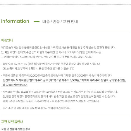
information
배송 / 반품 / 교환 안내