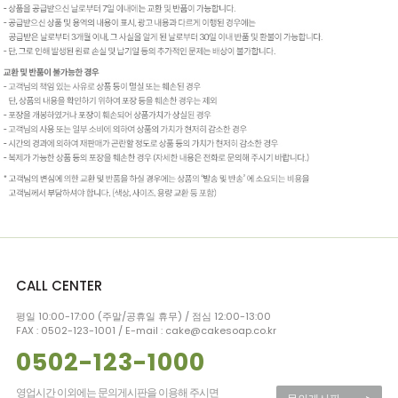
CALL CENTER
평일 10:00-17:00 (주말/공휴일 휴무) / 점심 12:00-13:00
FAX : 0502-123-1001 / E-mail : cake@cakesoap.co.kr
0502-123-1000
영업시간 이외에는 문의게시판을 이용해 주시면