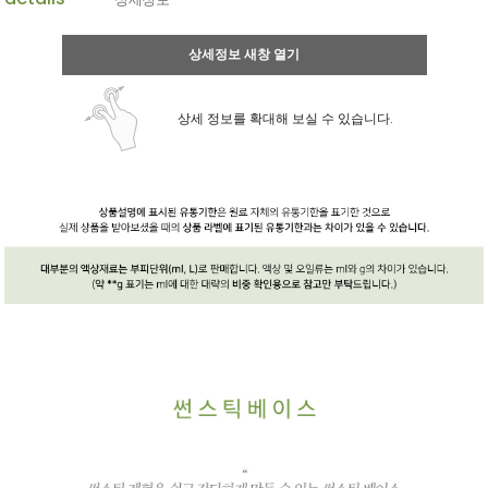
상세정보 새창 열기
상세 정보를 확대해 보실 수 있습니다.