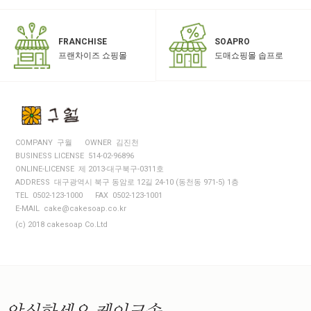
SOAPRO
FRANCHISE
도매쇼핑몰 솝프로
프랜차이즈 쇼핑몰
COMPANY 구월
OWNER 김진천
BUSINESS LICENSE 514-02-96896
ONLINE-LICENSE 제 2013-대구북구-0311호
ADDRESS 대구광역시 북구 동암로 12길 24-10 (동천동 971-5) 1층
TEL 0502-123-1000
FAX 0502-123-1001
E-MAIL cake@cakesoap.co.kr
(c) 2018 cakesoap Co.Ltd