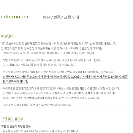
information
배송 / 반품 / 교환 안내