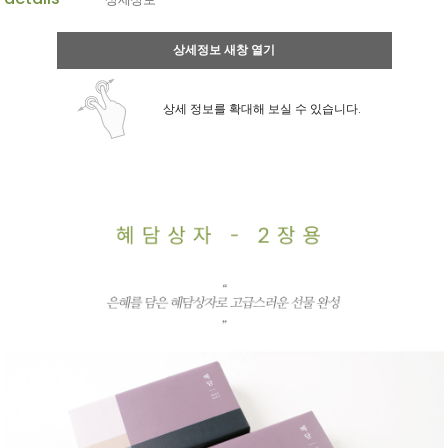
상세정보 새창 열기
상세 정보를 확대해 보실 수 있습니다.