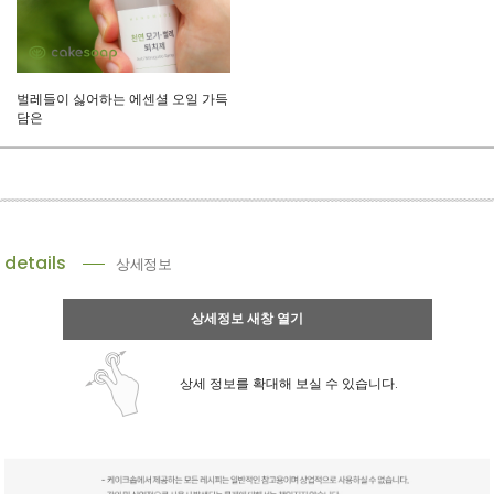
벌레들이 싫어하는 에센셜 오일 가득
담은
details
상세정보
상세정보 새창 열기
상세 정보를 확대해 보실 수 있습니다.