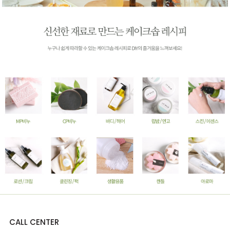
CALL CENTER