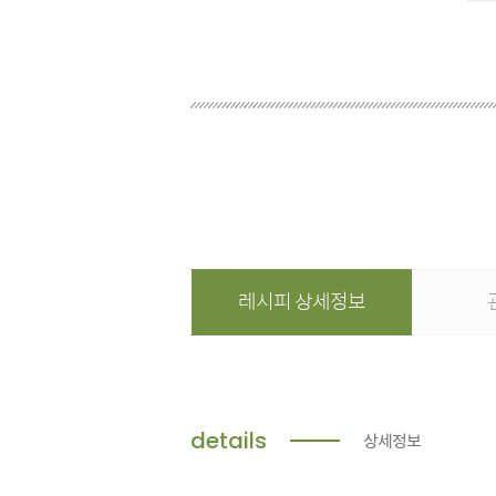
레시피 상세정보
details
상세정보