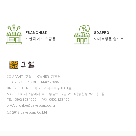
SOAPRO
FRANCHISE
도매쇼핑몰 솝프로
프랜차이즈 쇼핑몰
COMPANY 구월
OWNER 김진천
BUSINESS LICENSE 514-02-96896
ONLINE-LICENSE 제 2013-대구북구-0311호
ADDRESS 대구광역시 북구 동암로 12길 24-10 (동천동 971-5) 1층
TEL 0502-123-1000
FAX 0502-123-1001
E-MAIL cake@cakesoap.co.kr
(c) 2018 cakesoap Co.Ltd