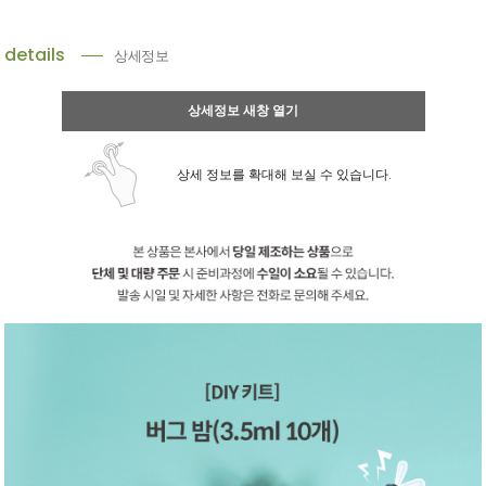
details
상세정보
상세정보 새창 열기
상세 정보를 확대해 보실 수 있습니다.