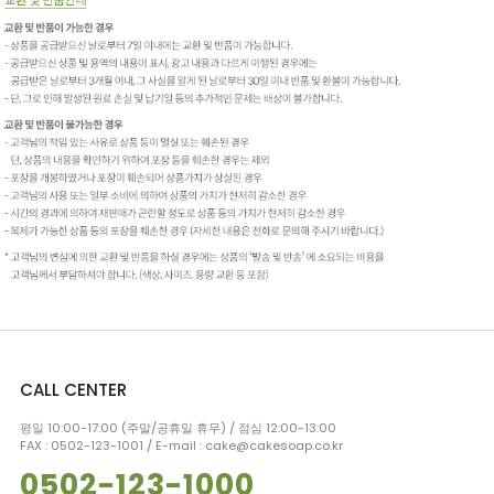
CALL CENTER
평일 10:00-17:00 (주말/공휴일 휴무) / 점심 12:00-13:00
FAX : 0502-123-1001 / E-mail : cake@cakesoap.co.kr
0502-123-1000