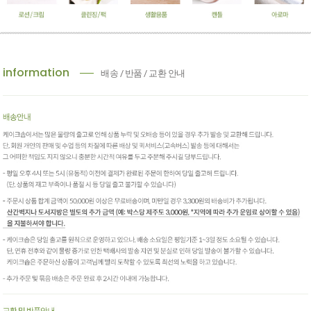
information
배송 / 반품 / 교환 안내