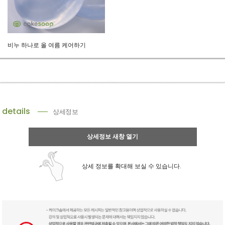
비누 하나로 올 여름 케어하기
details
상세정보
상세정보 새창 열기
상세 정보를 확대해 보실 수 있습니다.