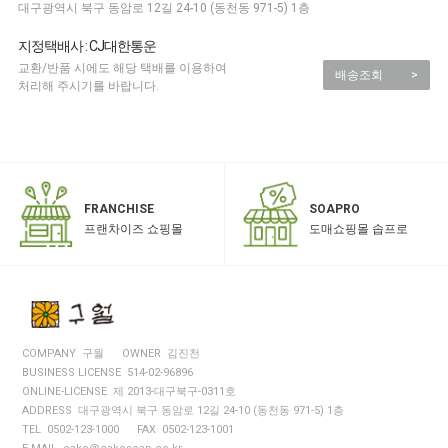
대구광역시 북구 동암로 12길 24-10 (동천동 971-5) 1층
지정택배사 : CJ대한통운
교환/반품 시에도 해당 택배를 이용하여
배송조회
>
처리해 주시기를 바랍니다.
SOAPRO
FRANCHISE
도매쇼핑몰 솝프로
프랜차이즈 쇼핑몰
COMPANY 구월
OWNER 김진천
BUSINESS LICENSE 514-02-96896
ONLINE-LICENSE 제 2013-대구북구-0311호
ADDRESS 대구광역시 북구 동암로 12길 24-10 (동천동 971-5) 1층
TEL 0502-123-1000
FAX 0502-123-1001