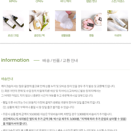
information
배송 / 반품 / 교환 안내