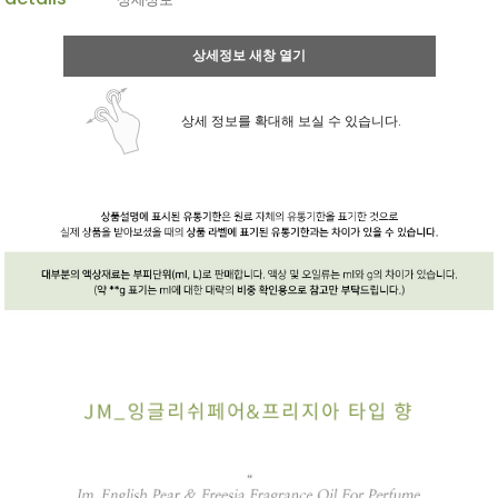
상세정보 새창 열기
상세 정보를 확대해 보실 수 있습니다.