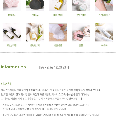
information
배송 / 반품 / 교환 안내