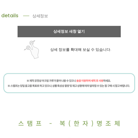
details
상세정보
상세정보 새창 열기
상세 정보를 확대해 보실 수 있습니다.