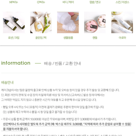
information
배송 / 반품 / 교환 안내