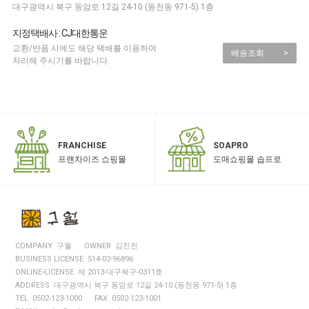
대구광역시 북구 동암로 12길 24-10 (동천동 971-5) 1층
지정택배사 : CJ대한통운
교환/반품 시에도 해당 택배를 이용하여
배송조회
>
처리해 주시기를 바랍니다.
SOAPRO
FRANCHISE
도매쇼핑몰 솝프로
프랜차이즈 쇼핑몰
COMPANY 구월
OWNER 김진천
BUSINESS LICENSE 514-02-96896
ONLINE-LICENSE 제 2013-대구북구-0311호
ADDRESS 대구광역시 북구 동암로 12길 24-10 (동천동 971-5) 1층
TEL 0502-123-1000
FAX 0502-123-1001