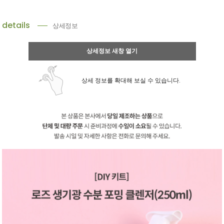
details
상세정보
상세정보 새창 열기
상세 정보를 확대해 보실 수 있습니다.