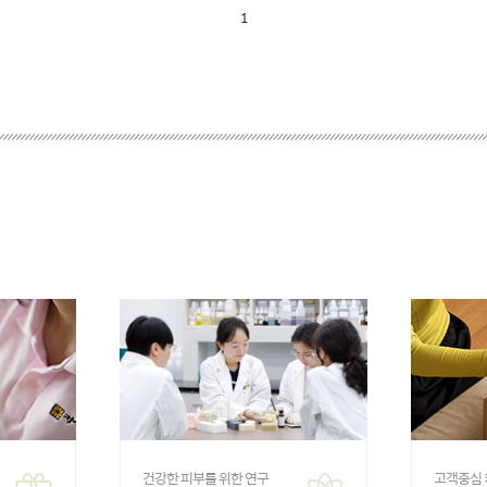
1
건강한 피부를 위한 연구
고객중심