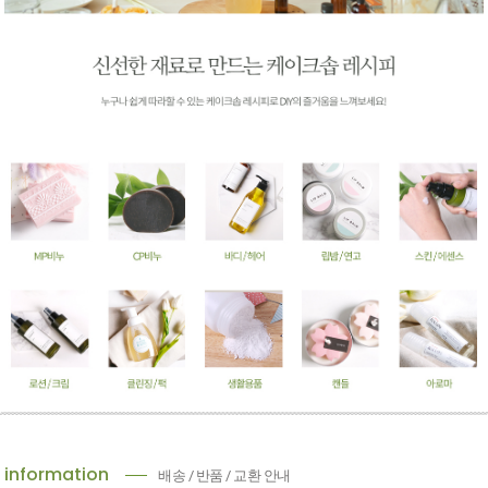
information
배송 / 반품 / 교환 안내