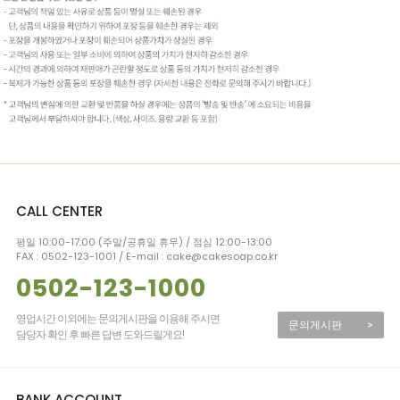
CALL CENTER
평일 10:00-17:00 (주말/공휴일 휴무) / 점심 12:00-13:00
FAX : 0502-123-1001 / E-mail : cake@cakesoap.co.kr
0502-123-1000
영업시간 이외에는 문의게시판을 이용해 주시면
문의게시판
>
담당자 확인 후 빠른 답변 도와드릴게요!
BANK ACCOUNT