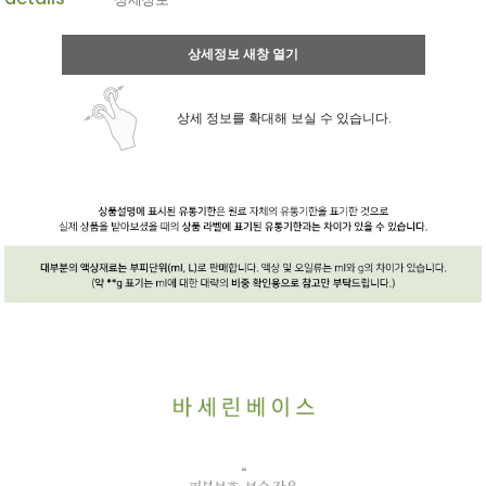
상세정보 새창 열기
상세 정보를 확대해 보실 수 있습니다.