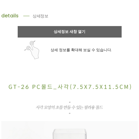
details
상세정보
상세정보 새창 열기
상세 정보를 확대해 보실 수 있습니다.