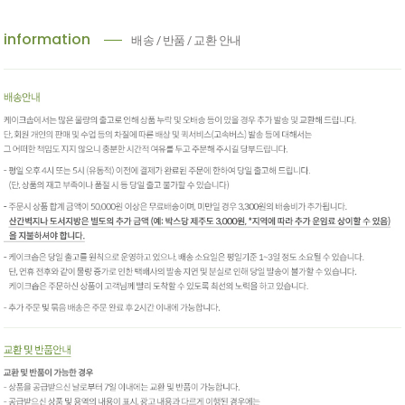
information
배송 / 반품 / 교환 안내