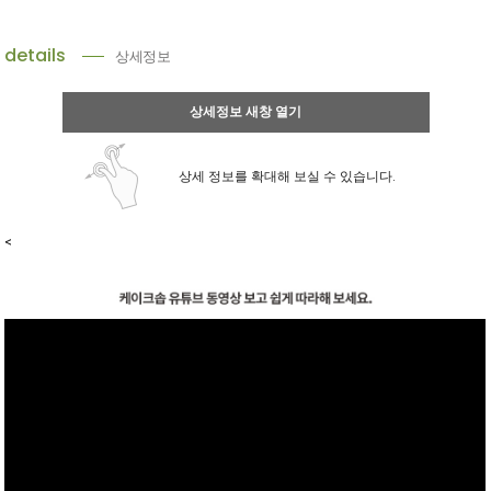
details
상세정보
상세정보 새창 열기
상세 정보를 확대해 보실 수 있습니다.
<