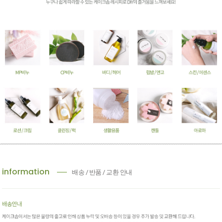
information
배송 / 반품 / 교환 안내