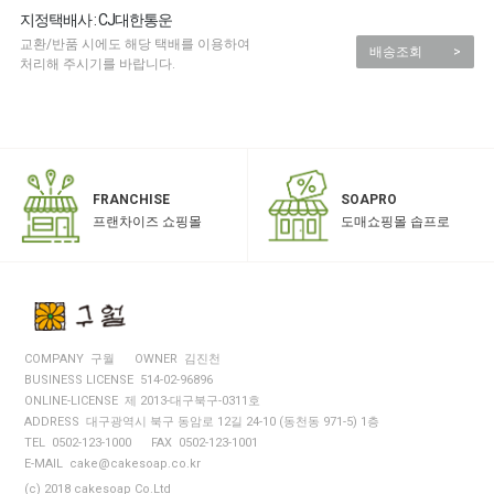
지정택배사 : CJ대한통운
교환/반품 시에도 해당 택배를 이용하여
배송조회
>
처리해 주시기를 바랍니다.
SOAPRO
FRANCHISE
도매쇼핑몰 솝프로
프랜차이즈 쇼핑몰
COMPANY 구월
OWNER 김진천
BUSINESS LICENSE 514-02-96896
ONLINE-LICENSE 제 2013-대구북구-0311호
ADDRESS 대구광역시 북구 동암로 12길 24-10 (동천동 971-5) 1층
TEL 0502-123-1000
FAX 0502-123-1001
E-MAIL cake@cakesoap.co.kr
(c) 2018 cakesoap Co.Ltd