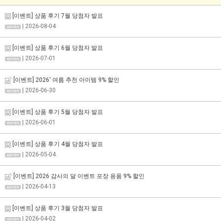
[이벤트] 상품 후기 7월 당첨자 발표
| 2026-08-04
[이벤트] 상품 후기 6월 당첨자 발표
| 2026-07-01
[이벤트] 2026' 여름 추천 아이템 9% 할인
| 2026-06-30
[이벤트] 상품 후기 5월 당첨자 발표
| 2026-06-01
[이벤트] 상품 후기 4월 당첨자 발표
| 2026-05-04
[이벤트] 2026 감사의 달 이벤트 포장 용품 9% 할인
| 2026-04-13
[이벤트] 상품 후기 3월 당첨자 발표
| 2026-04-02