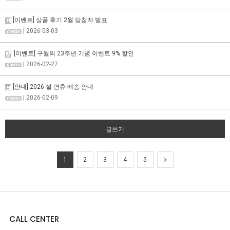
[이벤트] 상품 후기 2월 당첨자 발표
| 2026-03-03
[이벤트] 구월의 23주년 기념 이벤트 9% 할인
| 2026-02-27
[안내] 2026 설 연휴 배송 안내
| 2026-02-09
글쓰기
1
2
3
4
5
CALL CENTER