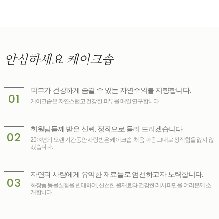
안심하세요
케이크솝
피부가 건강하게 숨쉴 수 있는 자연주의를 지향합니다.
01
케이크솝은 자연스럽고 건강한 피부를 매일 연구합니다.
회원님들께 받은 신뢰, 정직으로 돌려 드리겠습니다.
02
20여년의 오랜 기간동안 사랑받은 케이크솝. 처음 마음 그대로 정직함을 잃지 않
겠습니다.
자연과 사람에게 유익한 재료들로 엄선하고자 노력합니다.
03
화장품 동물실험을 반대하며, 신선한 원재료와 건강한 레시피만을 여러분께 소
개합니다.