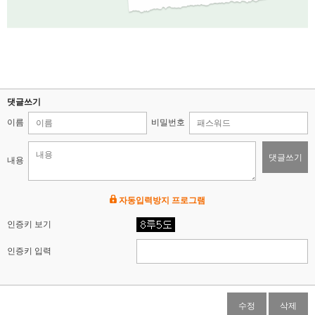
댓글쓰기
이름
비밀번호
댓글쓰기
내용
자동입력방지 프로그램
인증키 보기
인증키 입력
수정
삭제